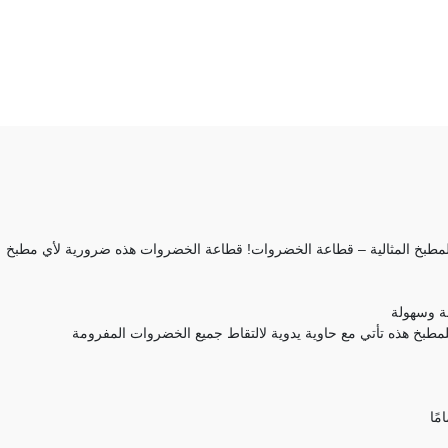
لمطبخ المثالية – قطاعة الخضروات! قطاعة الخضروات هذه ضرورية لأي مطبخ
ة وسهولة
مطبخ هذه تأتي مع حاوية يدوية لالتقاط جميع الخضروات المفرومة
ًا