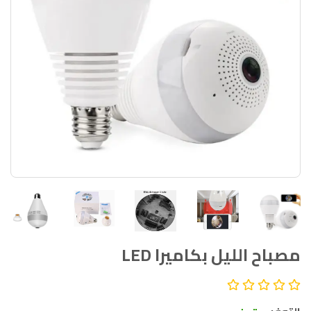
مصباح الليل بكاميرا LED