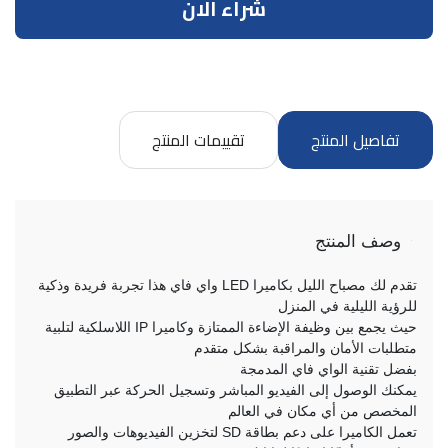
شراء الان
تفاصيل المنتج
تقييمات المنتج
وصف المنتج
تقدم لك مصباح الليل بكاميرا LED واي فاي هذا تجربة فريدة وذكية
للرؤية الليلية في المنزل
حيث يجمع بين وظيفة الإضاءة الممتازة وكاميرا IP اللاسلكية لتلبية
متطلبات الأمان والمراقبة بشكل متقدم
بفضل تقنية الواي فاي المدمجة
يمكنك الوصول إلى الفيديو المباشر وتسجيل الحركة عبر التطبيق
المخصص من أي مكان في العالم
تعمل الكاميرا على دعم بطاقة SD لتخزين الفيديوهات والصور